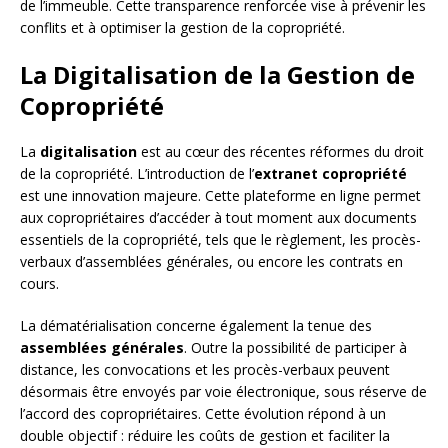
de l’immeuble. Cette transparence renforcée vise à prévenir les
conflits et à optimiser la gestion de la copropriété.
La Digitalisation de la Gestion de
Copropriété
La
digitalisation
est au cœur des récentes réformes du droit
de la copropriété. L’introduction de l’
extranet copropriété
est une innovation majeure. Cette plateforme en ligne permet
aux copropriétaires d’accéder à tout moment aux documents
essentiels de la copropriété, tels que le règlement, les procès-
verbaux d’assemblées générales, ou encore les contrats en
cours.
La dématérialisation concerne également la tenue des
assemblées générales
. Outre la possibilité de participer à
distance, les convocations et les procès-verbaux peuvent
désormais être envoyés par voie électronique, sous réserve de
l’accord des copropriétaires. Cette évolution répond à un
double objectif : réduire les coûts de gestion et faciliter la