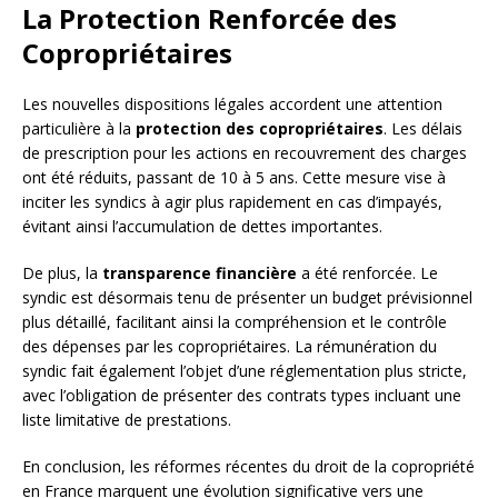
La Protection Renforcée des
Copropriétaires
Les nouvelles dispositions légales accordent une attention
particulière à la
protection des copropriétaires
. Les délais
de prescription pour les actions en recouvrement des charges
ont été réduits, passant de 10 à 5 ans. Cette mesure vise à
inciter les syndics à agir plus rapidement en cas d’impayés,
évitant ainsi l’accumulation de dettes importantes.
De plus, la
transparence financière
a été renforcée. Le
syndic est désormais tenu de présenter un budget prévisionnel
plus détaillé, facilitant ainsi la compréhension et le contrôle
des dépenses par les copropriétaires. La rémunération du
syndic fait également l’objet d’une réglementation plus stricte,
avec l’obligation de présenter des contrats types incluant une
liste limitative de prestations.
En conclusion, les réformes récentes du droit de la copropriété
en France marquent une évolution significative vers une