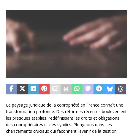
Le paysage juridique de la copropriété en France connaît une
transformation profonde. Des réformes récentes bouleversent
les pratiques établies, redéfinissant les droits et obligations
des copropriétaires et des syndics. Plongeons dans ces
changements cruciaux qui façonnent l’avenir de la gestion