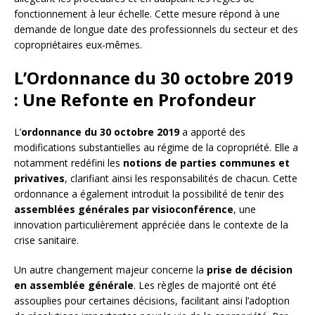
fonctionnement à leur échelle. Cette mesure répond à une
demande de longue date des professionnels du secteur et des
copropriétaires eux-mêmes.
L’Ordonnance du 30 octobre 2019
: Une Refonte en Profondeur
L’
ordonnance du 30 octobre 2019
a apporté des
modifications substantielles au régime de la copropriété. Elle a
notamment redéfini les
notions de parties communes et
privatives
, clarifiant ainsi les responsabilités de chacun. Cette
ordonnance a également introduit la possibilité de tenir des
assemblées générales par visioconférence
, une
innovation particulièrement appréciée dans le contexte de la
crise sanitaire.
Un autre changement majeur concerne la
prise de décision
en assemblée générale
. Les règles de majorité ont été
assouplies pour certaines décisions, facilitant ainsi l’adoption