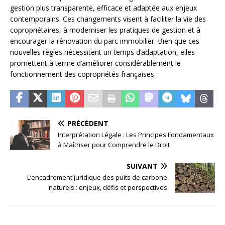
gestion plus transparente, efficace et adaptée aux enjeux
contemporains. Ces changements visent à faciliter la vie des
copropriétaires, à moderniser les pratiques de gestion et à
encourager la rénovation du parc immobilier. Bien que ces
nouvelles règles nécessitent un temps d’adaptation, elles
promettent à terme d’améliorer considérablement le
fonctionnement des copropriétés françaises.
PRÉCÉDENT
Interprétation Légale : Les Principes Fondamentaux
à Maîtriser pour Comprendre le Droit
SUIVANT
L’encadrement juridique des puits de carbone
naturels : enjeux, défis et perspectives