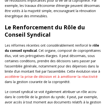
de résolutions importantes pour la vie de la copropriété. Par
exemple, les travaux d’économie d’énergie peuvent désormais
être votés à la majorité simple, encourageant la rénovation
énergétique des immeubles.
Le Renforcement du Rôle du
Conseil Syndical
Les réformes récentes ont considérablement renforcé le
rôle
du conseil syndical
. Cet organe, composé de copropriétaires
élus, voit ses prérogatives élargies. Il peut désormais, sous
certaines conditions, prendre des décisions sans passer par
l’assemblée générale, notamment pour des dépenses dans la
limite d’un montant fixé par l’assemblée. Cette évolution vise à
accélérer la prise de décision et à améliorer la réactivité
dans la gestion courante de la copropriété.
Le conseil syndical se voit également attribuer un rôle accru
dans le contrôle de la gestion du syndic. Il peut, par exemple,
avoir accès à tout moment aux documents relatifs à la gestion