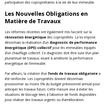
participation des copropriétaires à la vie de leur immeuble.
Les Nouvelles Obligations en
Matière de Travaux
Les réformes récentes ont également mis l’accent sur la
rénovation énergétique
des copropriétés. La loi impose
désormais la réalisation d’un
diagnostic de performance
énergétique (DPE) collectif
pour les immeubles équipés
d’un chauffage collectif. Ce diagnostic doit être suivi d’un plan
pluriannuel de travaux, visant à améliorer la performance
énergétique de l’immeuble.
Par ailleurs, la création d’un
fonds de travaux obligatoire
a
été renforcée. Les copropriétés doivent désormais
provisionner au moins 5% du budget prévisionnel annuel pour
anticiper les travaux futurs. Cette mesure vise à éviter les
situations de blocage liées à l’absence de fonds disponibles
pour réaliser des travaux urgents ou d’amélioration.