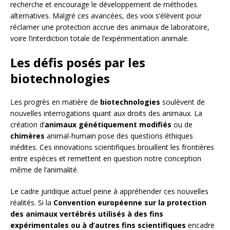
recherche et encourage le développement de méthodes
alternatives. Malgré ces avancées, des voix s’élèvent pour
réclamer une protection accrue des animaux de laboratoire,
voire l’interdiction totale de l’expérimentation animale.
Les défis posés par les
biotechnologies
Les progrès en matière de
biotechnologies
soulèvent de
nouvelles interrogations quant aux droits des animaux. La
création d’
animaux génétiquement modifiés
ou de
chimères
animal-humain pose des questions éthiques
inédites. Ces innovations scientifiques brouillent les frontières
entre espèces et remettent en question notre conception
même de l’animalité.
Le cadre juridique actuel peine à appréhender ces nouvelles
réalités. Si la
Convention européenne sur la protection
des animaux vertébrés utilisés à des fins
expérimentales ou à d’autres fins scientifiques
encadre