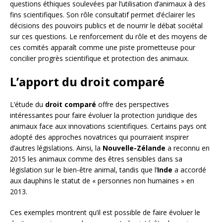
questions éthiques soulevées par l’utilisation d’animaux à des
fins scientifiques. Son rôle consultatif permet d’éclairer les
décisions des pouvoirs publics et de nourrir le débat sociétal
sur ces questions. Le renforcement du rôle et des moyens de
ces comités apparaît comme une piste prometteuse pour
concilier progrès scientifique et protection des animaux.
L’apport du droit comparé
L’étude du
droit comparé
offre des perspectives
intéressantes pour faire évoluer la protection juridique des
animaux face aux innovations scientifiques. Certains pays ont
adopté des approches novatrices qui pourraient inspirer
d’autres législations. Ainsi, la
Nouvelle-Zélande
a reconnu en
2015 les animaux comme des êtres sensibles dans sa
législation sur le bien-être animal, tandis que l’
Inde
a accordé
aux dauphins le statut de « personnes non humaines » en
2013.
Ces exemples montrent qu’il est possible de faire évoluer le