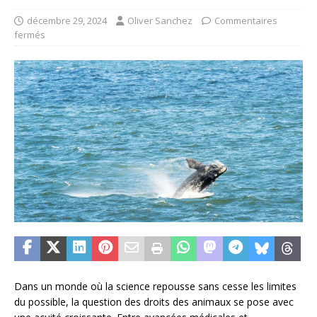
décembre 29, 2024
Oliver Sanchez
Commentaires
fermés
Dans un monde où la science repousse sans cesse les limites
du possible, la question des droits des animaux se pose avec