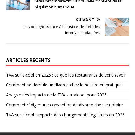
Streaming interactif : La nouvelle frontière de la
régulation numérique
SUIVANT
Les designers face à la justice : le défi des
interfaces biaisées
ARTICLES RÉCENTS
TVA sur alcool en 2026 : ce que les restaurants doivent savoir
Comment se déroule un divorce chez le notaire en pratique
Analyse des impacts de la TVA sur alcool pour 2026
Comment rédiger une convention de divorce chez le notaire
TVA sur alcool : impacts des changements législatifs en 2026