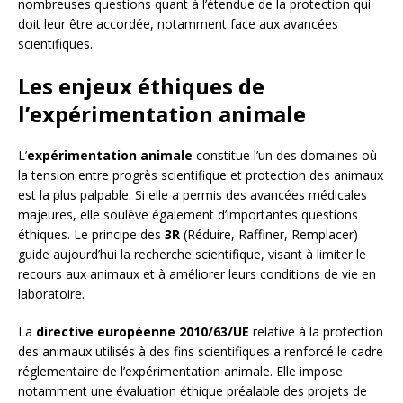
nombreuses questions quant à l’étendue de la protection qui
doit leur être accordée, notamment face aux avancées
scientifiques.
Les enjeux éthiques de
l’expérimentation animale
L’
expérimentation animale
constitue l’un des domaines où
la tension entre progrès scientifique et protection des animaux
est la plus palpable. Si elle a permis des avancées médicales
majeures, elle soulève également d’importantes questions
éthiques. Le principe des
3R
(Réduire, Raffiner, Remplacer)
guide aujourd’hui la recherche scientifique, visant à limiter le
recours aux animaux et à améliorer leurs conditions de vie en
laboratoire.
La
directive européenne 2010/63/UE
relative à la protection
des animaux utilisés à des fins scientifiques a renforcé le cadre
réglementaire de l’expérimentation animale. Elle impose
notamment une évaluation éthique préalable des projets de