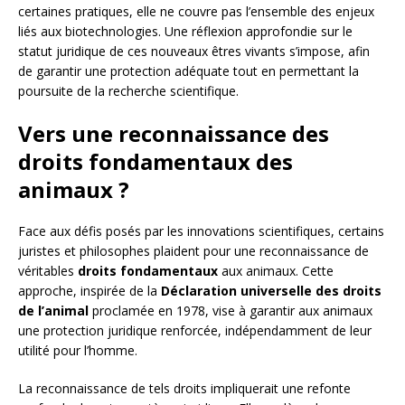
certaines pratiques, elle ne couvre pas l’ensemble des enjeux
liés aux biotechnologies. Une réflexion approfondie sur le
statut juridique de ces nouveaux êtres vivants s’impose, afin
de garantir une protection adéquate tout en permettant la
poursuite de la recherche scientifique.
Vers une reconnaissance des
droits fondamentaux des
animaux ?
Face aux défis posés par les innovations scientifiques, certains
juristes et philosophes plaident pour une reconnaissance de
véritables
droits fondamentaux
aux animaux. Cette
approche, inspirée de la
Déclaration universelle des droits
de l’animal
proclamée en 1978, vise à garantir aux animaux
une protection juridique renforcée, indépendamment de leur
utilité pour l’homme.
La reconnaissance de tels droits impliquerait une refonte