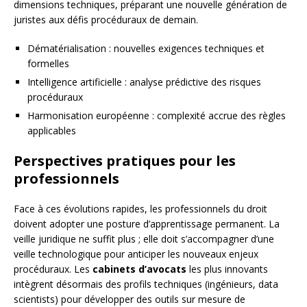
dimensions techniques, préparant une nouvelle génération de
juristes aux défis procéduraux de demain.
Dématérialisation : nouvelles exigences techniques et
formelles
Intelligence artificielle : analyse prédictive des risques
procéduraux
Harmonisation européenne : complexité accrue des règles
applicables
Perspectives pratiques pour les
professionnels
Face à ces évolutions rapides, les professionnels du droit
doivent adopter une posture d’apprentissage permanent. La
veille juridique ne suffit plus ; elle doit s’accompagner d’une
veille technologique pour anticiper les nouveaux enjeux
procéduraux. Les
cabinets d’avocats
les plus innovants
intègrent désormais des profils techniques (ingénieurs, data
scientists) pour développer des outils sur mesure de