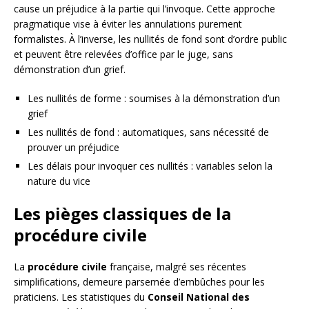
cause un préjudice à la partie qui l’invoque. Cette approche
pragmatique vise à éviter les annulations purement
formalistes. À l’inverse, les nullités de fond sont d’ordre public
et peuvent être relevées d’office par le juge, sans
démonstration d’un grief.
Les nullités de forme : soumises à la démonstration d’un
grief
Les nullités de fond : automatiques, sans nécessité de
prouver un préjudice
Les délais pour invoquer ces nullités : variables selon la
nature du vice
Les pièges classiques de la
procédure civile
La
procédure civile
française, malgré ses récentes
simplifications, demeure parsemée d’embûches pour les
praticiens. Les statistiques du
Conseil National des