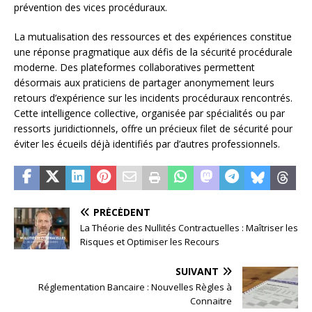
prévention des vices procéduraux.
La mutualisation des ressources et des expériences constitue
une réponse pragmatique aux défis de la sécurité procédurale
moderne. Des plateformes collaboratives permettent
désormais aux praticiens de partager anonymement leurs
retours d’expérience sur les incidents procéduraux rencontrés.
Cette intelligence collective, organisée par spécialités ou par
ressorts juridictionnels, offre un précieux filet de sécurité pour
éviter les écueils déjà identifiés par d’autres professionnels.
PRÉCÉDENT
La Théorie des Nullités Contractuelles : Maîtriser les
Risques et Optimiser les Recours
SUIVANT
Réglementation Bancaire : Nouvelles Règles à
Connaitre