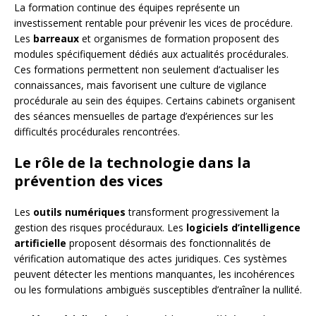
La formation continue des équipes représente un
investissement rentable pour prévenir les vices de procédure.
Les
barreaux
et organismes de formation proposent des
modules spécifiquement dédiés aux actualités procédurales.
Ces formations permettent non seulement d’actualiser les
connaissances, mais favorisent une culture de vigilance
procédurale au sein des équipes. Certains cabinets organisent
des séances mensuelles de partage d’expériences sur les
difficultés procédurales rencontrées.
Le rôle de la technologie dans la
prévention des vices
Les
outils numériques
transforment progressivement la
gestion des risques procéduraux. Les
logiciels d’intelligence
artificielle
proposent désormais des fonctionnalités de
vérification automatique des actes juridiques. Ces systèmes
peuvent détecter les mentions manquantes, les incohérences
ou les formulations ambiguës susceptibles d’entraîner la nullité.