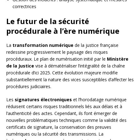
correctrices
Le futur de la sécurité
procédurale à l’ère numérique
La
transformation numérique
de la justice française
redessine progressivement le paysage des risques
procéduraux. Le plan de numérisation initié par le
Ministère
de la Justice
vise à dématérialiser l’intégralité de la chaîne
procédurale d’ici 2025. Cette évolution majeure modifie
substantiellement la nature des vices susceptibles d’affecter les
procédures judiciaires.
Les
signatures électroniques
et l’horodatage numérique
réduisent certains risques traditionnels liés aux délais et à
l’authenticité des actes. Cependant, ils font émerger de
nouvelles problématiques techniques comme la validité des
certificats de signature, la conservation des preuves
numériques ou la sécurité des transmissions. La