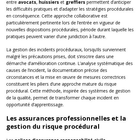
entre
avocats
,
huissiers
et
greffiers
permettent d’anticiper
les difficultés pratiques et d’adapter les stratégies procédurales
en conséquence. Cette approche collaborative est
particulièrement pertinente lors de l’entrée en vigueur de
nouvelles dispositions procédurales, période durant laquelle les
pratiques peuvent varier d’une juridiction à l’autre.
La gestion des incidents procéduraux, lorsqu’ils surviennent
malgré les précautions prises, doit s’inscrire dans une
démarche d’amélioration continue. L’analyse systématique des
causes de l’incident, la documentation précise des
circonstances et la mise en œuvre de mesures correctrices
constituent les piliers d’une approche mature du risque
procédural. Cette méthode, inspirée des systèmes de gestion
de la qualité, permet de transformer chaque incident en
opportunité d’apprentissage.
Les assurances professionnelles et la
gestion du risque procédural