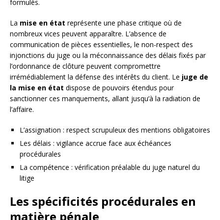
formulés.
La
mise en état
représente une phase critique où de
nombreux vices peuvent apparaître. L’absence de
communication de pièces essentielles, le non-respect des
injonctions du juge ou la méconnaissance des délais fixés par
l’ordonnance de clôture peuvent compromettre
irrémédiablement la défense des intérêts du client. Le
juge de
la mise en état
dispose de pouvoirs étendus pour
sanctionner ces manquements, allant jusqu’à la radiation de
l’affaire.
L’assignation : respect scrupuleux des mentions obligatoires
Les délais : vigilance accrue face aux échéances
procédurales
La compétence : vérification préalable du juge naturel du
litige
Les spécificités procédurales en
matière pénale