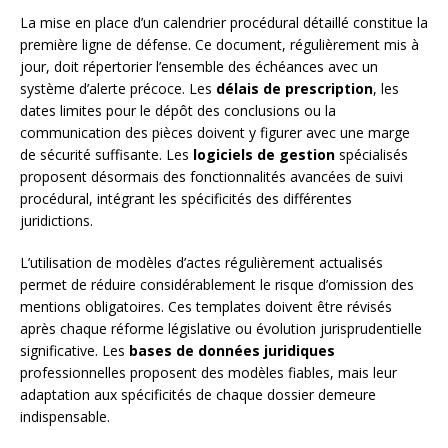
La mise en place d’un calendrier procédural détaillé constitue la
première ligne de défense. Ce document, régulièrement mis à
jour, doit répertorier l’ensemble des échéances avec un
système d’alerte précoce. Les
délais de prescription
, les
dates limites pour le dépôt des conclusions ou la
communication des pièces doivent y figurer avec une marge
de sécurité suffisante. Les
logiciels de gestion
spécialisés
proposent désormais des fonctionnalités avancées de suivi
procédural, intégrant les spécificités des différentes
juridictions.
L’utilisation de modèles d’actes régulièrement actualisés
permet de réduire considérablement le risque d’omission des
mentions obligatoires. Ces templates doivent être révisés
après chaque réforme législative ou évolution jurisprudentielle
significative. Les
bases de données juridiques
professionnelles proposent des modèles fiables, mais leur
adaptation aux spécificités de chaque dossier demeure
indispensable.