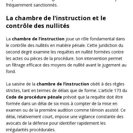
fréquemment sanctionnés.
La chambre de l’instruction et le
contrôle des nullités
La
chambre de l’instruction
joue un rôle fondamental dans
le contrôle des nullités en matière pénale. Cette juridiction du
second degré examine les requêtes en nullité formées contre
les actes ou pièces de la procédure. Son intervention permet
un filtrage efficace des moyens de nullité avant le jugement au
fond.
La saisine de la
chambre de l’instruction
obéit à des règles
strictes, tant en termes de délais que de forme. L’article 173 du
Code de procédure pénale
prévoit que la requête doit être
formée dans un délai de six mois à compter de la mise en
examen ou de la première audition comme témoin assisté. Ce
délai, relativement court, impose une vigilance constante des
avocats de la défense pour identifier rapidement les
irrégularités procédurales.