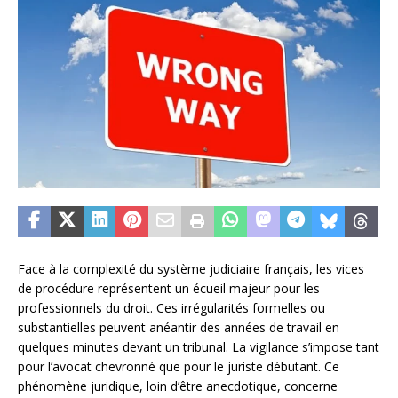
Face à la complexité du système judiciaire français, les vices
de procédure représentent un écueil majeur pour les
professionnels du droit. Ces irrégularités formelles ou
substantielles peuvent anéantir des années de travail en
quelques minutes devant un tribunal. La vigilance s’impose tant
pour l’avocat chevronné que pour le juriste débutant. Ce
phénomène juridique, loin d’être anecdotique, concerne