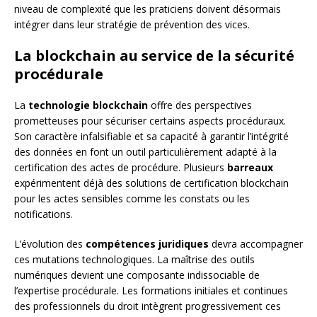
niveau de complexité que les praticiens doivent désormais
intégrer dans leur stratégie de prévention des vices.
La blockchain au service de la sécurité
procédurale
La
technologie blockchain
offre des perspectives
prometteuses pour sécuriser certains aspects procéduraux.
Son caractère infalsifiable et sa capacité à garantir l’intégrité
des données en font un outil particulièrement adapté à la
certification des actes de procédure. Plusieurs
barreaux
expérimentent déjà des solutions de certification blockchain
pour les actes sensibles comme les constats ou les
notifications.
L’évolution des
compétences juridiques
devra accompagner
ces mutations technologiques. La maîtrise des outils
numériques devient une composante indissociable de
l’expertise procédurale. Les formations initiales et continues
des professionnels du droit intègrent progressivement ces