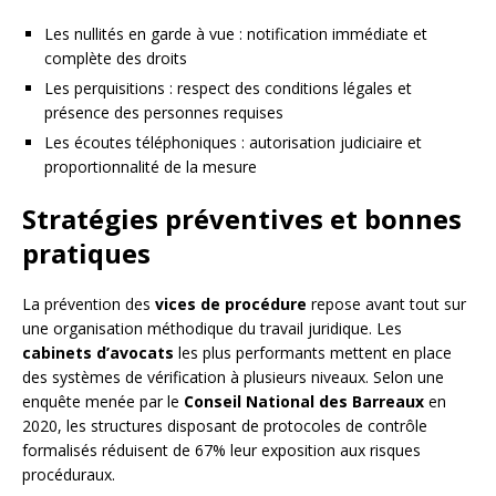
Les nullités en garde à vue : notification immédiate et
complète des droits
Les perquisitions : respect des conditions légales et
présence des personnes requises
Les écoutes téléphoniques : autorisation judiciaire et
proportionnalité de la mesure
Stratégies préventives et bonnes
pratiques
La prévention des
vices de procédure
repose avant tout sur
une organisation méthodique du travail juridique. Les
cabinets d’avocats
les plus performants mettent en place
des systèmes de vérification à plusieurs niveaux. Selon une
enquête menée par le
Conseil National des Barreaux
en
2020, les structures disposant de protocoles de contrôle
formalisés réduisent de 67% leur exposition aux risques
procéduraux.