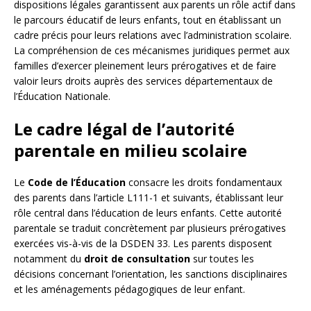
dispositions légales garantissent aux parents un rôle actif dans
le parcours éducatif de leurs enfants, tout en établissant un
cadre précis pour leurs relations avec l’administration scolaire.
La compréhension de ces mécanismes juridiques permet aux
familles d’exercer pleinement leurs prérogatives et de faire
valoir leurs droits auprès des services départementaux de
l’Éducation Nationale.
Le cadre légal de l’autorité
parentale en milieu scolaire
Le
Code de l’Éducation
consacre les droits fondamentaux
des parents dans l’article L111-1 et suivants, établissant leur
rôle central dans l’éducation de leurs enfants. Cette autorité
parentale se traduit concrètement par plusieurs prérogatives
exercées vis-à-vis de la DSDEN 33. Les parents disposent
notamment du
droit de consultation
sur toutes les
décisions concernant l’orientation, les sanctions disciplinaires
et les aménagements pédagogiques de leur enfant.