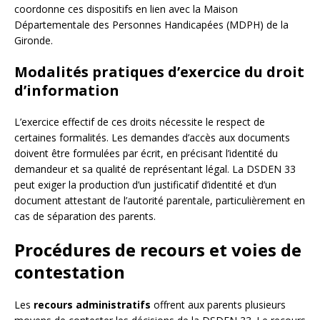
coordonne ces dispositifs en lien avec la Maison
Départementale des Personnes Handicapées (MDPH) de la
Gironde.
Modalités pratiques d’exercice du droit
d’information
L’exercice effectif de ces droits nécessite le respect de
certaines formalités. Les demandes d’accès aux documents
doivent être formulées par écrit, en précisant l’identité du
demandeur et sa qualité de représentant légal. La DSDEN 33
peut exiger la production d’un justificatif d’identité et d’un
document attestant de l’autorité parentale, particulièrement en
cas de séparation des parents.
Procédures de recours et voies de
contestation
Les
recours administratifs
offrent aux parents plusieurs