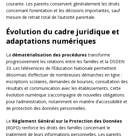
courante. Les parents conservent généralement les droits
concernant l’orientation et les décisions importantes, sauf
mesure de retrait total de l’autorité parentale.
Évolution du cadre juridique et
adaptations numériques
La
dématérialisation des procédures
transforme
progressivement les relations entre les familles et la DSDEN
33. Les téléservices de l’Éducation Nationale permettent
désormais d’effectuer de nombreuses démarches en ligne :
inscriptions scolaires, demandes de bourses, consultation des
résultats et communication avec les établissements. Cette
évolution numérique s’accompagne de nouvelles obligations
pour l’administration, notamment en matière d’accessibilité et
de protection des données personnelles.
Le
Règlement Général sur la Protection des Données
(RGPD) renforce les droits des familles concernant le
traitement de leurs informations personnelles. Les parents