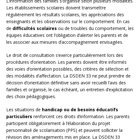
L’information des familles s’organise selon plusieurs modalités.
Les établissements scolaires doivent transmettre
régulièrement les résultats scolaires, les appréciations des
enseignants et les observations sur le comportement. En cas
de
difficultés scolaires
ou de troubles du comportement, les
équipes éducatives ont l’obligation d’alerter les parents et de
les associer aux mesures d’accompagnement envisagées.
Le droit de consultation s’exerce particulièrement lors des
procédures d’orientation. Les parents doivent être informés
des voies d’orientation possibles, des critères de sélection et
des modalités d’affectation. La DSDEN 33 ne peut prendre de
décision d’orientation définitive sans avoir recueilli l’avis des
familles et organisé, le cas échéant, un entretien d’explicitation
des choix pédagogiques.
Les situations de
handicap ou de besoins éducatifs
particuliers
renforcent ces droits d’information. Les parents
participent obligatoirement à l’élaboration du projet
personnalisé de scolarisation (PPS) et peuvent solliciter la
révision des aménagements mis en place. La DSDEN 33