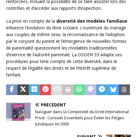
renforcées, incluant la possibilité de se faire assister lors des
contrôles et d’accéder aux rapports d’inspection.
La prise en compte de la
diversité des modèles familiaux
influence l’évolution du droit scolaire. L’ouverture du mariage
aux couples de même sexe, la reconnaissance de l’adoption
par le conjoint du parent et l’émergence de nouvelles formes
de parentalité questionnent les modalités traditionnelles
d’exercice de l’autorité parentale. La DSDEN 33 adapte ses
procédures pour tenir compte de cette diversité, dans le
respect de l’égalité des droits et de l’intérêt supérieur de
l’enfant.
PRÉCÉDENT
Naviguer dans la Complexité du Droit International
Privé : Conseils Essentiels pour Éviter les Pièges
Juridiques en 2025
SUIVANT