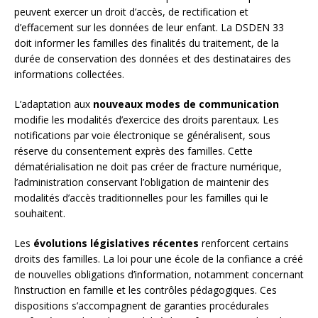
peuvent exercer un droit d’accès, de rectification et
d’effacement sur les données de leur enfant. La DSDEN 33
doit informer les familles des finalités du traitement, de la
durée de conservation des données et des destinataires des
informations collectées.
L’adaptation aux
nouveaux modes de communication
modifie les modalités d’exercice des droits parentaux. Les
notifications par voie électronique se généralisent, sous
réserve du consentement exprès des familles. Cette
dématérialisation ne doit pas créer de fracture numérique,
l’administration conservant l’obligation de maintenir des
modalités d’accès traditionnelles pour les familles qui le
souhaitent.
Les
évolutions législatives récentes
renforcent certains
droits des familles. La loi pour une école de la confiance a créé
de nouvelles obligations d’information, notamment concernant
l’instruction en famille et les contrôles pédagogiques. Ces
dispositions s’accompagnent de garanties procédurales