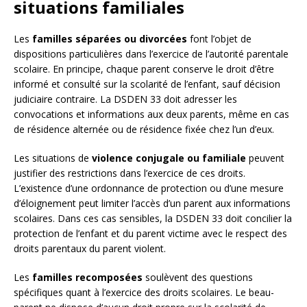
situations familiales
Les
familles séparées ou divorcées
font l’objet de
dispositions particulières dans l’exercice de l’autorité parentale
scolaire. En principe, chaque parent conserve le droit d’être
informé et consulté sur la scolarité de l’enfant, sauf décision
judiciaire contraire. La DSDEN 33 doit adresser les
convocations et informations aux deux parents, même en cas
de résidence alternée ou de résidence fixée chez l’un d’eux.
Les situations de
violence conjugale ou familiale
peuvent
justifier des restrictions dans l’exercice de ces droits.
L’existence d’une ordonnance de protection ou d’une mesure
d’éloignement peut limiter l’accès d’un parent aux informations
scolaires. Dans ces cas sensibles, la DSDEN 33 doit concilier la
protection de l’enfant et du parent victime avec le respect des
droits parentaux du parent violent.
Les
familles recomposées
soulèvent des questions
spécifiques quant à l’exercice des droits scolaires. Le beau-