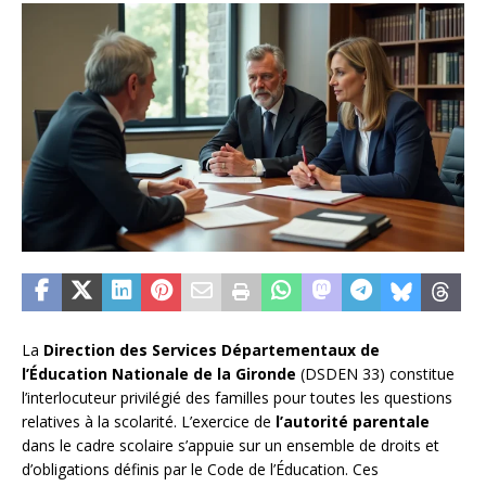
La
Direction des Services Départementaux de
l’Éducation Nationale de la Gironde
(DSDEN 33) constitue
l’interlocuteur privilégié des familles pour toutes les questions
relatives à la scolarité. L’exercice de
l’autorité parentale
dans le cadre scolaire s’appuie sur un ensemble de droits et
d’obligations définis par le Code de l’Éducation. Ces