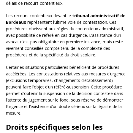
délais de recours contentieux.
Les recours contentieux devant le
tribunal administratif de
Bordeaux
représentent l’ultime voie de contestation. Ces
procédures obéissent aux règles du contentieux administratif,
avec possibilité de référé en cas d’urgence. L’assistance d’un
avocat n’est pas obligatoire en première instance, mais reste
vivement conseillée compte tenu de la complexité des
procédures et de la spécificité du droit scolaire.
Certaines situations particulières bénéficient de procédures
accélérées. Les contestations relatives aux mesures d’urgence
(exclusions temporaires, changements d’établissement)
peuvent faire l’objet d’un référé-suspension. Cette procédure
permet d’obtenir la suspension de la décision contestée dans
l’attente du jugement sur le fond, sous réserve de démontrer
l’urgence et l’existence d’un doute sérieux sur la légalité de la
mesure.
Droits spécifiques selon les