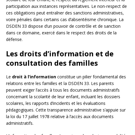
participation aux instances représentatives. Le non-respect de
ces obligations peut entraîner des sanctions administratives,
voire pénales dans certains cas d’absentéisme chronique. La
DSDEN 33 dispose d’un pouvoir de contrôle et de sanction
dans ce domaine, exercé dans le respect des droits de la
défense.
Les droits d’information et de
consultation des familles
Le
droit à l’information
constitue un pilier fondamental des
relations entre les familles et la DSDEN 33. Les parents
peuvent exiger l’accès à tous les documents administratifs
concernant la scolarité de leur enfant, incluant les dossiers
scolaires, les rapports d’incidents et les évaluations
pédagogiques. Cette transparence administrative s’appuie sur
la loi du 17 juillet 1978 relative à l’accès aux documents
administratifs.